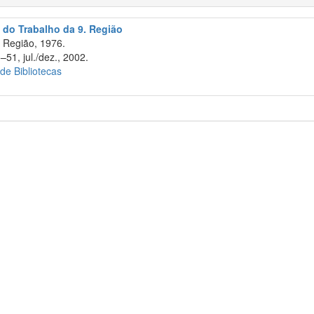
 do Trabalho da 9. Região
 Região, 1976.
–51, jul./dez., 2002.
 de Bibliotecas