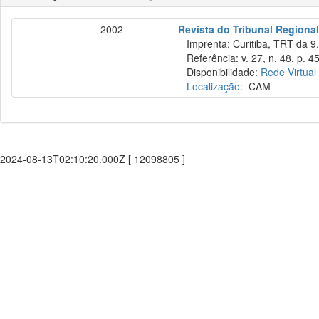
2002
Revista do Tribunal Regional
Imprenta: Curitiba, TRT da 9.
Referência: v. 27, n. 48, p. 45
Disponibilidade:
Rede Virtual
Localização:
CAM
2024-08-13T02:10:20.000Z [ 12098805 ]