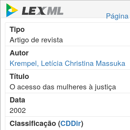
Página 
Tipo
Artigo de revista
Autor
Krempel, Letícia Christina Massuka
Título
O acesso das mulheres à justiça
Data
2002
Classificação (
CDDir
)