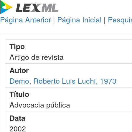
Página Anterior
|
Página Inicial
|
Pesqui
Tipo
Artigo de revista
Autor
Demo, Roberto Luis Luchi, 1973
Título
Advocacia pública
Data
2002