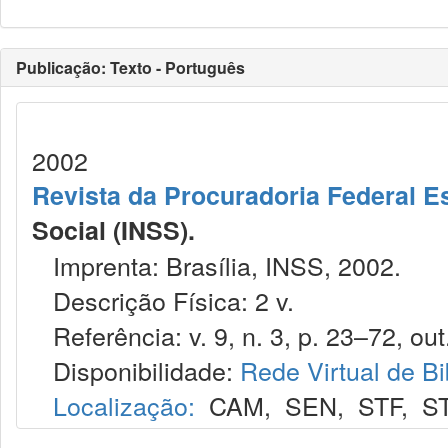
Publicação: Texto - Português
2002
Revista da Procuradoria Federal E
Social (INSS).
Imprenta: Brasília, INSS, 2002.
Descrição Física: 2 v.
Referência: v. 9, n. 3, p. 23–72, out
Disponibilidade:
Rede Virtual de Bi
Localização:
CAM
,
SEN
,
STF
,
S