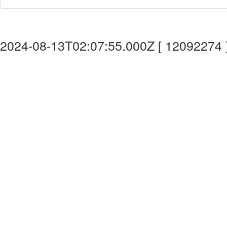
2024-08-13T02:07:55.000Z [ 12092274 