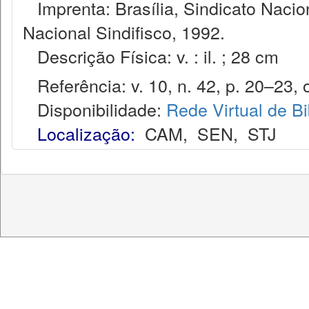
Imprenta: Brasília, Sindicato Nacio
Nacional Sindifisco, 1992.
Descrição Física: v. : il. ; 28 cm
Referência: v. 10, n. 42, p. 20–23, o
Disponibilidade:
Rede Virtual de Bi
Localização:
CAM
,
SEN
,
STJ