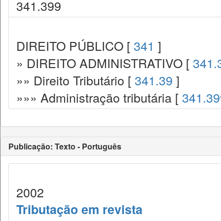
341.399
DIREITO PÚBLICO [
341
]
» DIREITO ADMINISTRATIVO [
341.
»» Direito Tributário [
341.39
]
»»» Administração tributária [
341.39
Publicação: Texto - Português
2002
Tributação em revista