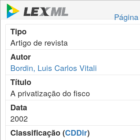
Página 
Tipo
Artigo de revista
Autor
Bordin, Luis Carlos Vitali
Título
A privatização do fisco
Data
2002
Classificação (
CDDir
)