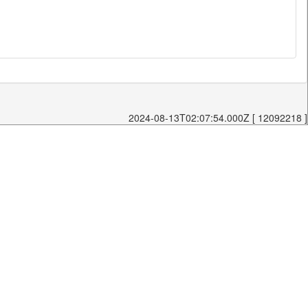
2024-08-13T02:07:54.000Z [ 12092218 ]