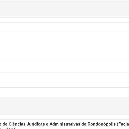
 de Ciências Jurídicas e Administrativas de Rondonópolis (Facjar