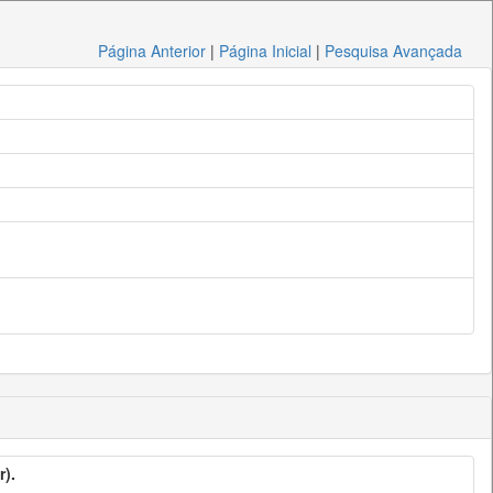
Página Anterior
|
Página Inicial
|
Pesquisa Avançada
).