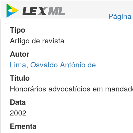
Página 
Tipo
Artigo de revista
Autor
Lima, Osvaldo Antônio de
Título
Honorários advocatícios em mandad
Data
2002
Ementa