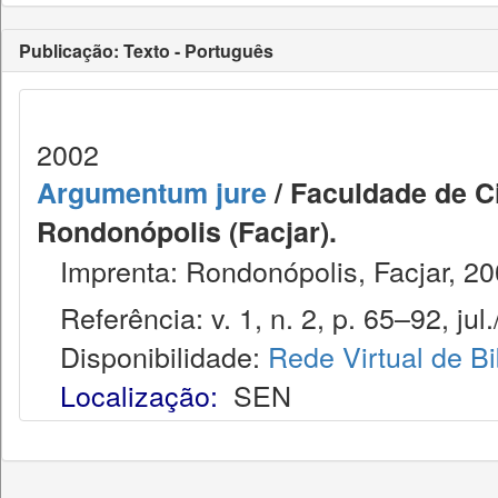
Publicação: Texto - Português
2002
Argumentum jure
/ Faculdade de Ci
Rondonópolis (Facjar).
Imprenta: Rondonópolis, Facjar, 20
Referência: v. 1, n. 2, p. 65–92, jul.
Disponibilidade:
Rede Virtual de Bi
Localização:
SEN