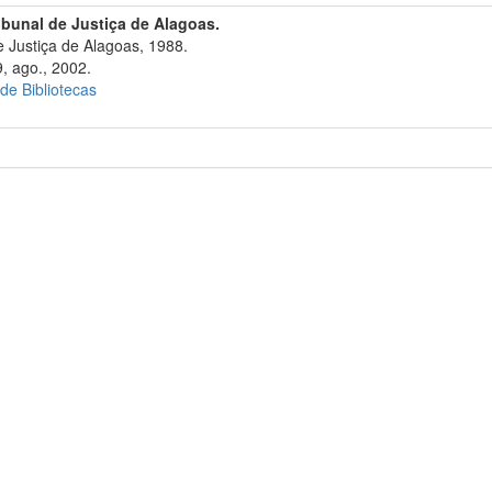
ibunal de Justiça de Alagoas.
 Justiça de Alagoas, 1988.
, ago., 2002.
 de Bibliotecas