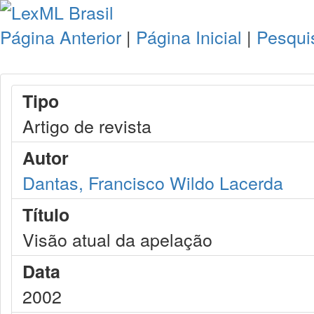
Página Anterior
|
Página Inicial
|
Pesqui
Tipo
Artigo de revista
Autor
Dantas, Francisco Wildo Lacerda
Título
Visão atual da apelação
Data
2002