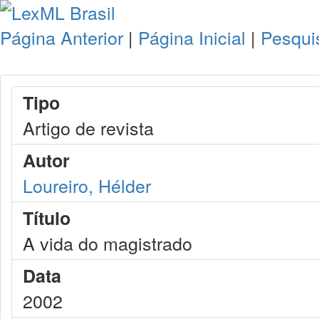
Página Anterior
|
Página Inicial
|
Pesqui
Tipo
Artigo de revista
Autor
Loureiro, Hélder
Título
A vida do magistrado
Data
2002