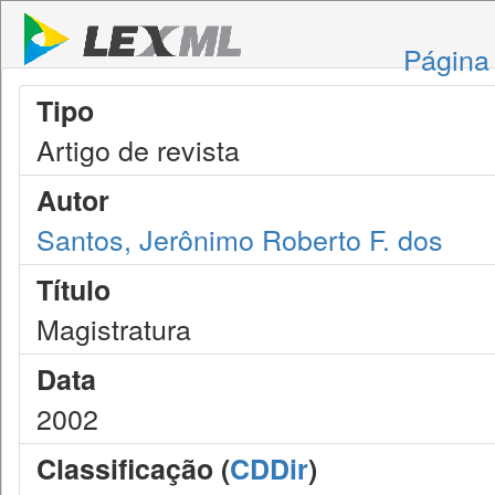
Página 
Tipo
Artigo de revista
Autor
Santos, Jerônimo Roberto F. dos
Título
Magistratura
Data
2002
Classificação (
CDDir
)