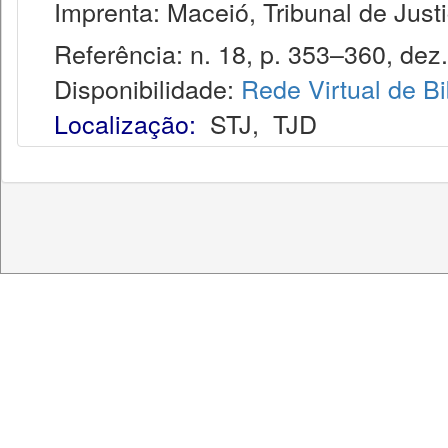
Imprenta: Maceió, Tribunal de Justi
Referência: n. 18, p. 353–360, dez.
Disponibilidade:
Rede Virtual de Bi
Localização:
STJ
,
TJD