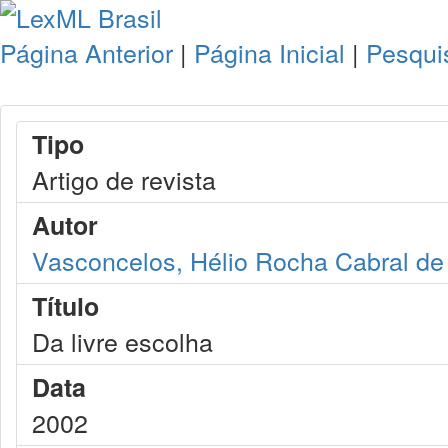
Página Anterior
|
Página Inicial
|
Pesqui
Tipo
Artigo de revista
Autor
Vasconcelos, Hélio Rocha Cabral de
Título
Da livre escolha
Data
2002