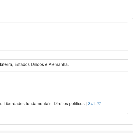
glaterra, Estados Unidos e Alemanha.
 Liberdades fundamentais. Direitos políticos [
341.27
]