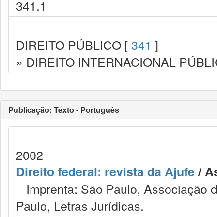
341.1
DIREITO PÚBLICO [
341
]
» DIREITO INTERNACIONAL PÚBLI
Publicação: Texto - Português
2002
Direito federal: revista da Ajufe
/ A
Imprenta: São Paulo, Associação do
Paulo, Letras Jurídicas.