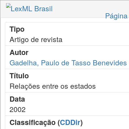
Página 
Tipo
Artigo de revista
Autor
Gadelha, Paulo de Tasso Benevides
Título
Relações entre os estados
Data
2002
Classificação (
CDDir
)