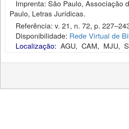
Imprenta: São Paulo, Associação do
Paulo, Letras Jurídicas.
Referência: v. 21, n. 72, p. 227–24
Disponibilidade:
Rede Virtual de Bi
Localização:
AGU
,
CAM
,
MJU
,