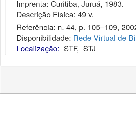
Imprenta: Curitiba, Juruá, 1983.
Descrição Física: 49 v.
Referência: n. 44, p. 105–109, 200
Disponibilidade:
Rede Virtual de Bi
Localização:
STF
,
STJ