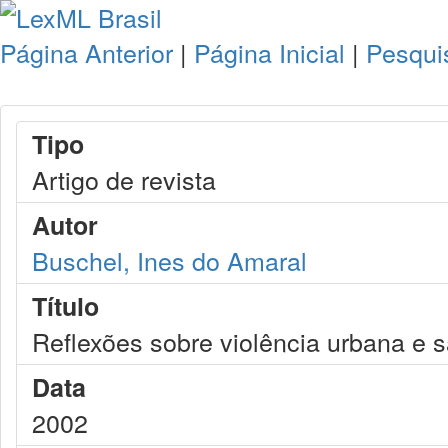
Página Anterior
|
Página Inicial
|
Pesqui
Tipo
Artigo de revista
Autor
Buschel, Ines do Amaral
Título
Reflexões sobre violência urbana e 
Data
2002