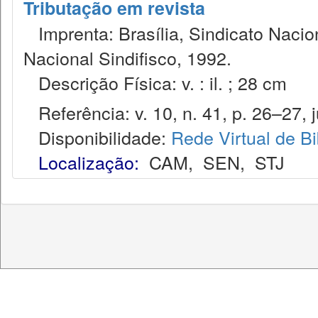
Tributação em revista
Imprenta: Brasília, Sindicato Nacio
Nacional Sindifisco, 1992.
Descrição Física: v. : il. ; 28 cm
Referência: v. 10, n. 41, p. 26–27, ju
Disponibilidade:
Rede Virtual de Bi
Localização:
CAM
,
SEN
,
STJ