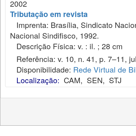
2002
Tributação em revista
Imprenta: Brasília, Sindicato Nacio
Nacional Sindifisco, 1992.
Descrição Física: v. : il. ; 28 cm
Referência: v. 10, n. 41, p. 7–11, jul
Disponibilidade:
Rede Virtual de Bi
Localização:
CAM
,
SEN
,
STJ