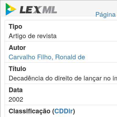
Página 
Tipo
Artigo de revista
Autor
Carvalho Filho, Ronald de
Título
Decadência do direito de lançar no 
Data
2002
Classificação (
CDDir
)