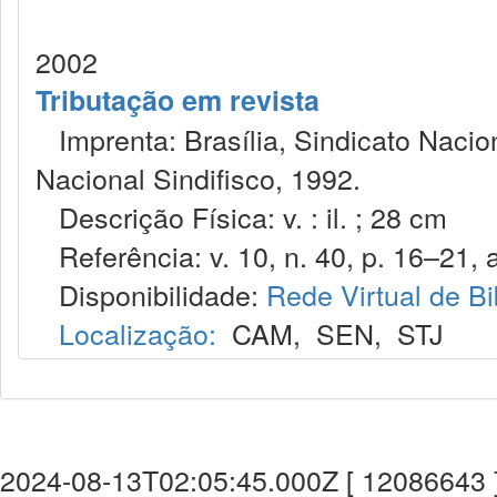
2002
Tributação em revista
Imprenta: Brasília, Sindicato Nacio
Nacional Sindifisco, 1992.
Descrição Física: v. : il. ; 28 cm
Referência: v. 10, n. 40, p. 16–21, a
Disponibilidade:
Rede Virtual de Bi
Localização:
CAM
,
SEN
,
STJ
2024-08-13T02:05:45.000Z [ 12086643 