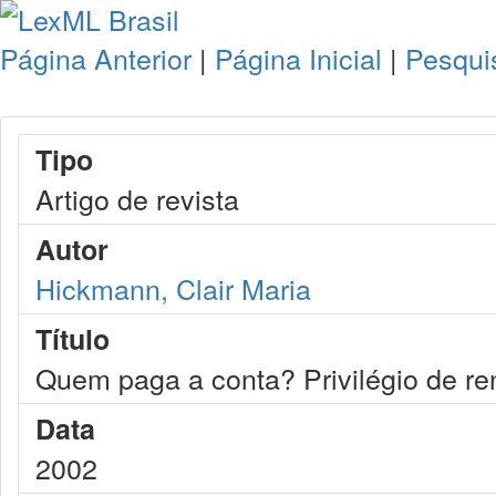
Página Anterior
|
Página Inicial
|
Pesqui
Tipo
Artigo de revista
Autor
Hickmann, Clair Maria
Título
Quem paga a conta? Privilégio de ren
Data
2002