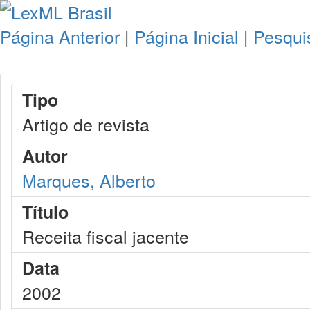
Página Anterior
|
Página Inicial
|
Pesqui
Tipo
Artigo de revista
Autor
Marques, Alberto
Título
Receita fiscal jacente
Data
2002