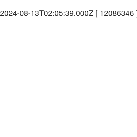
2024-08-13T02:05:39.000Z [ 12086346 