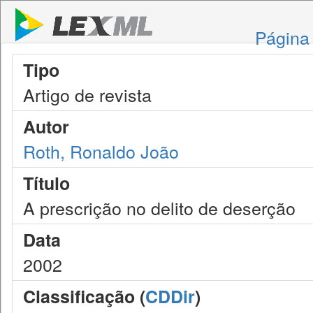
Página 
Tipo
Artigo de revista
Autor
Roth, Ronaldo João
Título
A prescrição no delito de deserção
Data
2002
Classificação (
CDDir
)