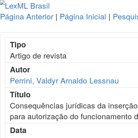
Página Anterior
|
Página Inicial
|
Pesqui
Tipo
Artigo de revista
Autor
Perrini, Valdyr Arnaldo Lessnau
Título
Consequências jurídicas da inserção 
para autorização do funcionamento d
Data