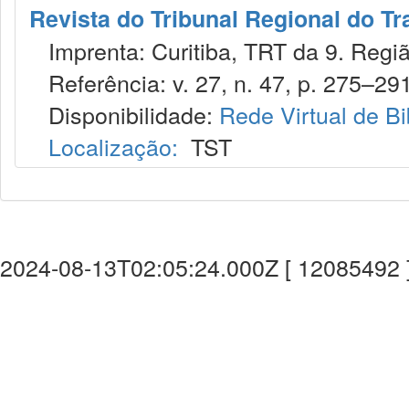
Revista do Tribunal Regional do Tr
Imprenta: Curitiba, TRT da 9. Regiã
Referência: v. 27, n. 47, p. 275–291,
Disponibilidade:
Rede Virtual de Bi
Localização:
TST
2024-08-13T02:05:24.000Z [ 12085492 