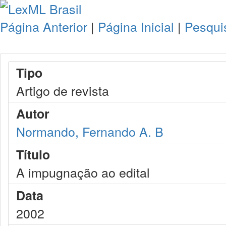
Página Anterior
|
Página Inicial
|
Pesqui
Tipo
Artigo de revista
Autor
Normando, Fernando A. B
Título
A impugnação ao edital
Data
2002