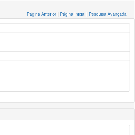
Página Anterior
|
Página Inicial
|
Pesquisa Avançada