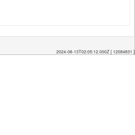
2024-08-13T02:05:12.000Z [ 12084831 ]