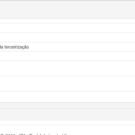
a terceirização