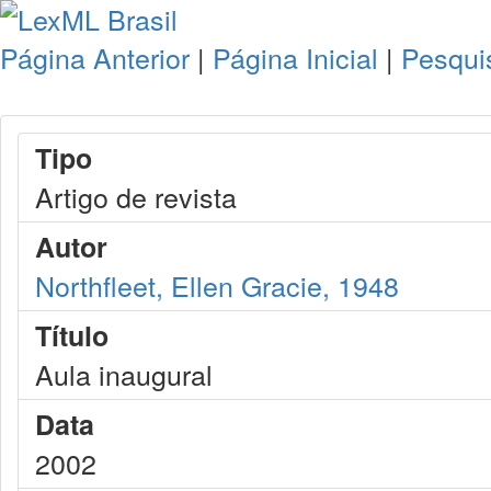
Página Anterior
|
Página Inicial
|
Pesqui
Tipo
Artigo de revista
Autor
Northfleet, Ellen Gracie, 1948
Título
Aula inaugural
Data
2002