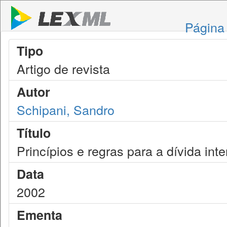
Página 
Tipo
Artigo de revista
Autor
Schipani, Sandro
Título
Princípios e regras para a dívida int
Data
2002
Ementa