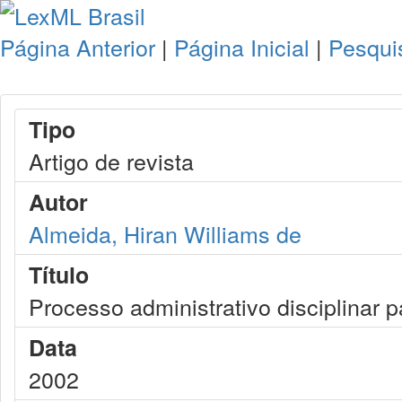
Página Anterior
|
Página Inicial
|
Pesqui
Tipo
Artigo de revista
Autor
Almeida, Hiran Williams de
Título
Processo administrativo disciplinar p
Data
2002