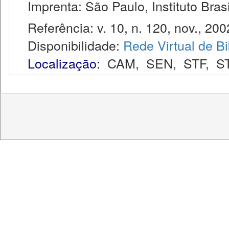
Imprenta: São Paulo, Instituto Brasi
Referência: v. 10, n. 120, nov., 200
Disponibilidade:
Rede Virtual de Bi
Localização:
CAM
,
SEN
,
STF
,
S