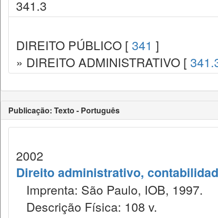
341.3
DIREITO PÚBLICO [
341
]
» DIREITO ADMINISTRATIVO [
341.
Publicação: Texto - Português
2002
Direito administrativo, contabilida
Imprenta: São Paulo, IOB, 1997.
Descrição Física: 108 v.