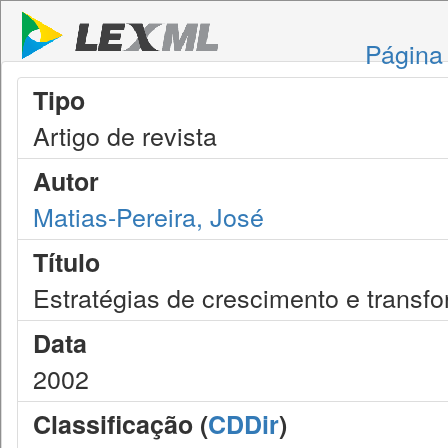
Página 
Tipo
Artigo de revista
Autor
Matias-Pereira, José
Título
Estratégias de crescimento e transf
Data
2002
Classificação (
CDDir
)