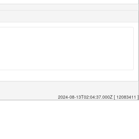
2024-08-13T02:04:37.000Z [ 12083411 ]