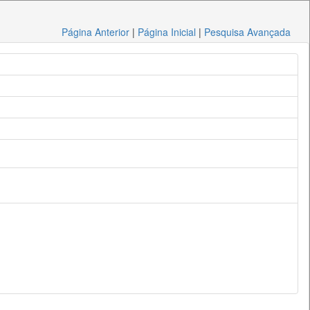
Página Anterior
|
Página Inicial
|
Pesquisa Avançada