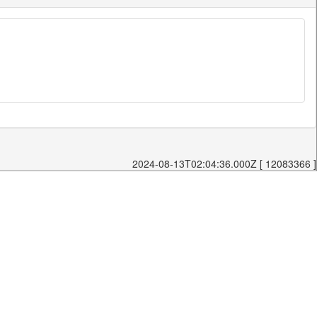
2024-08-13T02:04:36.000Z [ 12083366 ]