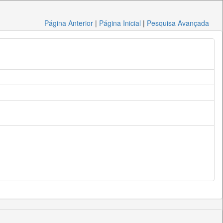
Página Anterior
|
Página Inicial
|
Pesquisa Avançada