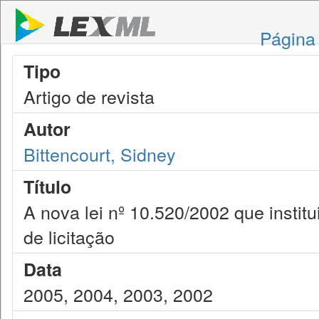
Página 
Tipo
Artigo de revista
Autor
Bittencourt, Sidney
Título
A nova lei nº 10.520/2002 que insti
de licitação
Data
2005, 2004, 2003, 2002