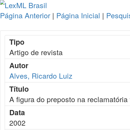
Página Anterior
|
Página Inicial
|
Pesqui
Tipo
Artigo de revista
Autor
Alves, Ricardo Luiz
Título
A figura do preposto na reclamatória 
Data
2002