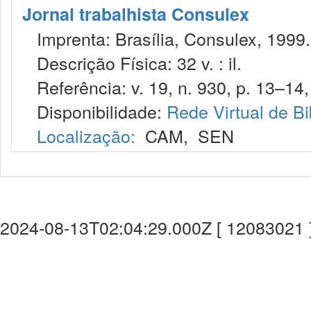
Jornal trabalhista Consulex
Imprenta: Brasília, Consulex, 1999.
Descrição Física: 32 v. : il.
Referência: v. 19, n. 930, p. 13–14, 
Disponibilidade:
Rede Virtual de Bi
Localização:
CAM
,
SEN
2024-08-13T02:04:29.000Z [ 12083021 