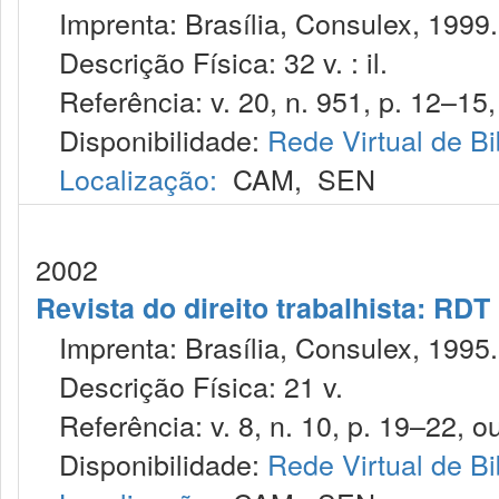
Imprenta: Brasília, Consulex, 1999.
Descrição Física: 32 v. : il.
Referência: v. 20, n. 951, p. 12–15, 
Disponibilidade:
Rede Virtual de Bi
Localização:
CAM
,
SEN
2002
Revista do direito trabalhista: RDT
Imprenta: Brasília, Consulex, 1995.
Descrição Física: 21 v.
Referência: v. 8, n. 10, p. 19–22, ou
Disponibilidade:
Rede Virtual de Bi