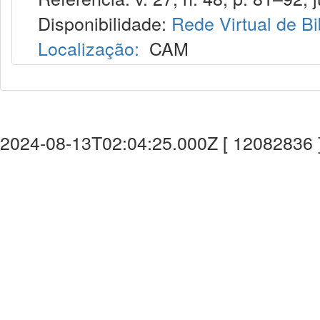
Disponibilidade:
Rede Virtual de Bi
Localização:
CAM
2024-08-13T02:04:25.000Z [ 12082836 