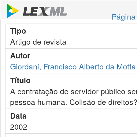
Página 
Tipo
Artigo de revista
Autor
Giordani, Francisco Alberto da Motta
Título
A contratação de servidor público se
pessoa humana. Colisão de direitos
Data
2002