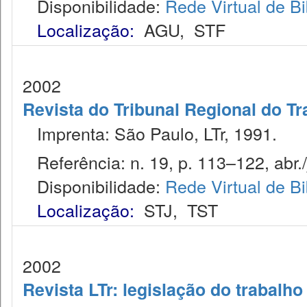
Disponibilidade:
Rede Virtual de Bi
Localização:
AGU
,
STF
2002
Revista do Tribunal Regional do Tr
Imprenta: São Paulo, LTr, 1991.
Referência: n. 19, p. 113–122, abr./
Disponibilidade:
Rede Virtual de Bi
Localização:
STJ
,
TST
2002
Revista LTr: legislação do trabalho