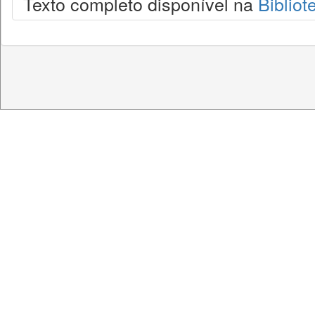
Texto completo disponível na
Bibliot