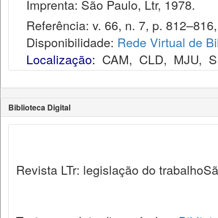
Imprenta: São Paulo, Ltr, 1978.
Referência: v. 66, n. 7, p. 812–816, 
Disponibilidade:
Rede Virtual de Bi
Localização:
CAM
,
CLD
,
MJU
,
S
Biblioteca Digital
Revista LTr: legislação do trabalhoSã