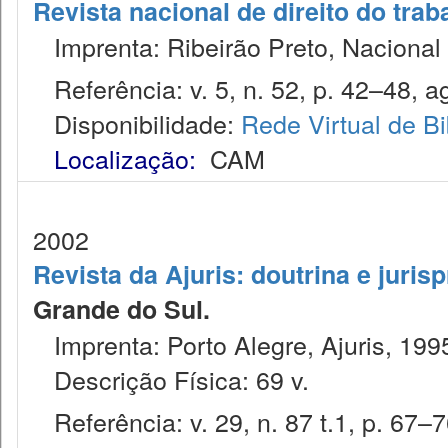
Revista nacional de direito do trab
Imprenta: Ribeirão Preto, Nacional 
Referência: v. 5, n. 52, p. 42–48, a
Disponibilidade:
Rede Virtual de Bi
Localização:
CAM
2002
Revista da Ajuris: doutrina e juris
Grande do Sul.
Imprenta: Porto Alegre, Ajuris, 199
Descrição Física: 69 v.
Referência: v. 29, n. 87 t.1, p. 67–7