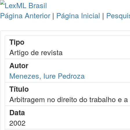
Página Anterior
|
Página Inicial
|
Pesqui
Tipo
Artigo de revista
Autor
Menezes, Iure Pedroza
Título
Arbitragem no direito do trabalho e a
Data
2002