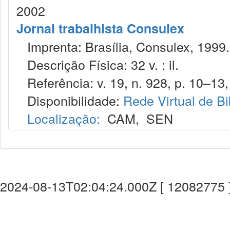
2002
Jornal trabalhista Consulex
Imprenta: Brasília, Consulex, 1999.
Descrição Física: 32 v. : il.
Referência: v. 19, n. 928, p. 10–13,
Disponibilidade:
Rede Virtual de Bi
Localização:
CAM
,
SEN
2024-08-13T02:04:24.000Z [ 12082775 