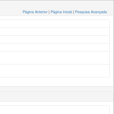
Página Anterior
|
Página Inicial
|
Pesquisa Avançada