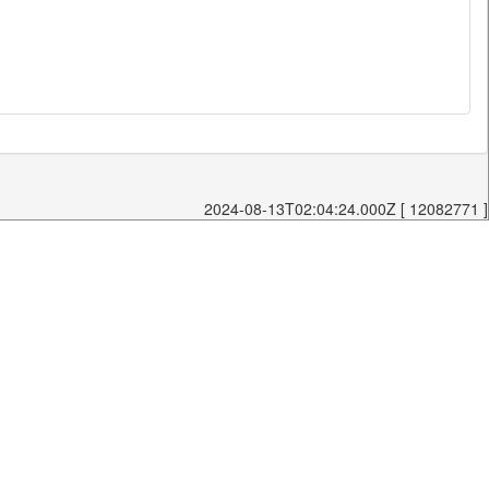
2024-08-13T02:04:24.000Z [ 12082771 ]