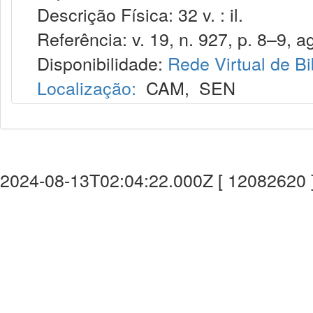
Descrição Física: 32 v. : il.
Referência: v. 19, n. 927, p. 8–9, a
Disponibilidade:
Rede Virtual de Bi
Localização:
CAM
,
SEN
2024-08-13T02:04:22.000Z [ 12082620 