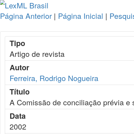
Página Anterior
|
Página Inicial
|
Pesqui
Tipo
Artigo de revista
Autor
Ferreira, Rodrigo Nogueira
Título
A Comissão de conciliação prévia e 
Data
2002