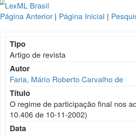
Página Anterior
|
Página Inicial
|
Pesqui
Tipo
Artigo de revista
Autor
Faria, Mário Roberto Carvalho de
Título
O regime de participação final nos aq
10.406 de 10-11-2002)
Data