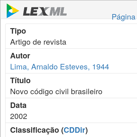
Página 
Tipo
Artigo de revista
Autor
Lima, Arnaldo Esteves, 1944
Título
Novo código civil brasileiro
Data
2002
Classificação (
CDDir
)