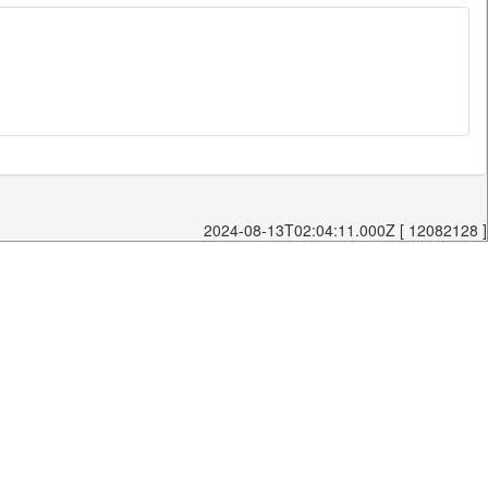
2024-08-13T02:04:11.000Z [ 12082128 ]