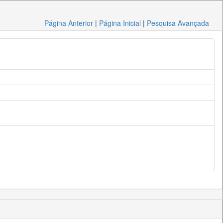
Página Anterior
|
Página Inicial
|
Pesquisa Avançada