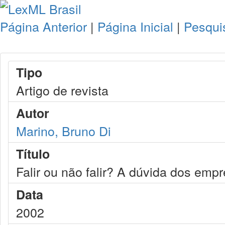
Página Anterior
|
Página Inicial
|
Pesqui
Tipo
Artigo de revista
Autor
Marino, Bruno Di
Título
Falir ou não falir? A dúvida dos empr
Data
2002