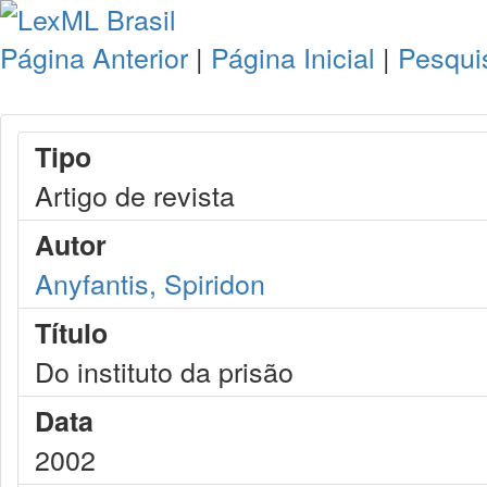
Página Anterior
|
Página Inicial
|
Pesqui
Tipo
Artigo de revista
Autor
Anyfantis, Spiridon
Título
Do instituto da prisão
Data
2002