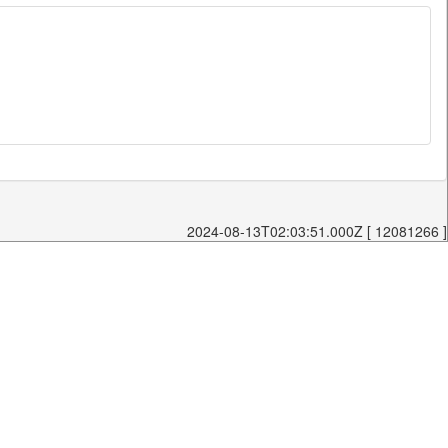
2024-08-13T02:03:51.000Z [ 12081266 ]