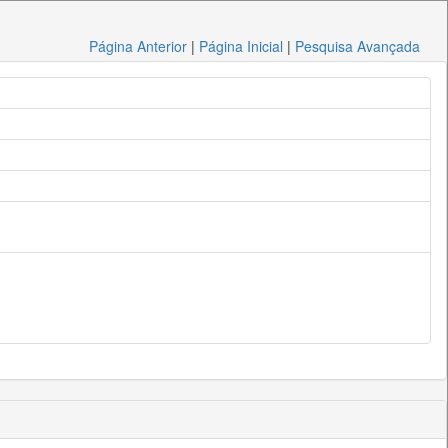
Página Anterior
|
Página Inicial
|
Pesquisa Avançada