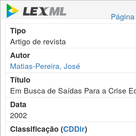
Página 
Tipo
Artigo de revista
Autor
Matias-Pereira, José
Título
Em Busca de Saídas Para a Crise Ec
Data
2002
Classificação (
CDDir
)