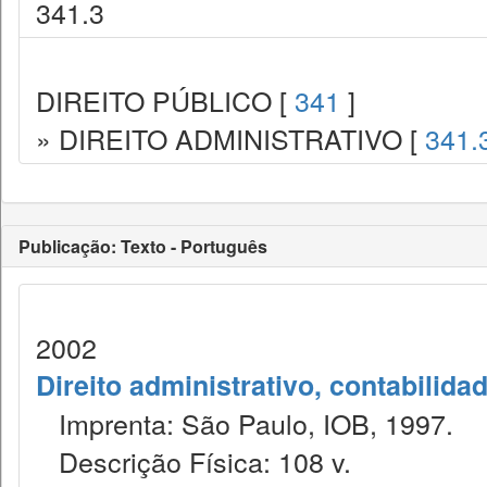
341.3
DIREITO PÚBLICO [
341
]
» DIREITO ADMINISTRATIVO [
341.
Publicação: Texto - Português
2002
Direito administrativo, contabilida
Imprenta: São Paulo, IOB, 1997.
Descrição Física: 108 v.