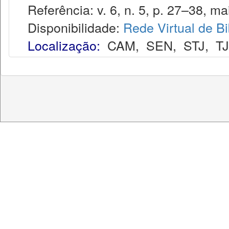
Referência: v. 6, n. 5, p. 27–38, ma
Disponibilidade:
Rede Virtual de Bi
Localização:
CAM
,
SEN
,
STJ
,
T