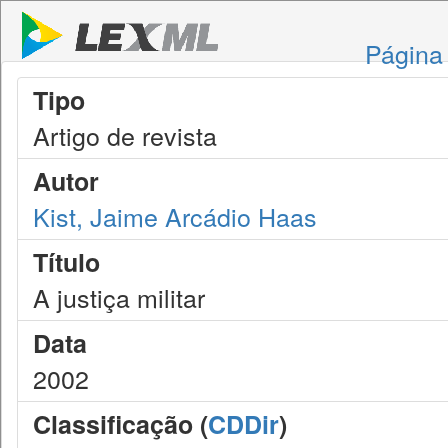
Página 
Tipo
Artigo de revista
Autor
Kist, Jaime Arcádio Haas
Título
A justiça militar
Data
2002
Classificação (
CDDir
)