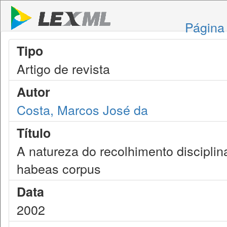
Página 
Tipo
Artigo de revista
Autor
Costa, Marcos José da
Título
A natureza do recolhimento disciplin
habeas corpus
Data
2002