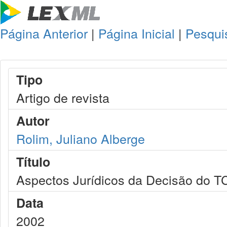
Página Anterior
|
Página Inicial
|
Pesqui
Tipo
Artigo de revista
Autor
Rolim, Juliano Alberge
Título
Aspectos Jurídicos da Decisão do T
Data
2002