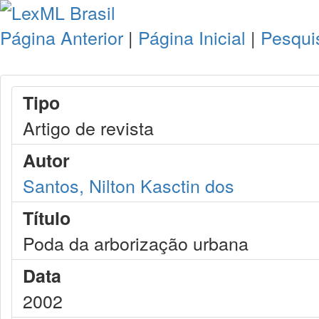
Página Anterior
|
Página Inicial
|
Pesqui
Tipo
Artigo de revista
Autor
Santos, Nilton Kasctin dos
Título
Poda da arborização urbana
Data
2002