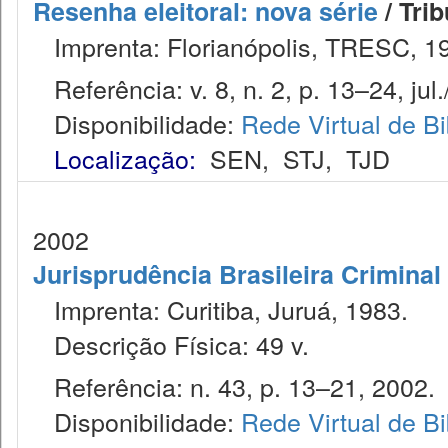
Resenha eleitoral: nova série
/ Trib
Imprenta: Florianópolis, TRESC, 1
Referência: v. 8, n. 2, p. 13–24, jul.
Disponibilidade:
Rede Virtual de Bi
Localização:
SEN
,
STJ
,
TJD
2002
Jurisprudência Brasileira Criminal
Imprenta: Curitiba, Juruá, 1983.
Descrição Física: 49 v.
Referência: n. 43, p. 13–21, 2002.
Disponibilidade:
Rede Virtual de Bi