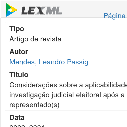
Página 
Tipo
Artigo de revista
Autor
Mendes, Leandro Passig
Título
Considerações sobre a aplicabilidad
investigação judicial eleitoral após 
representado(s)
Data